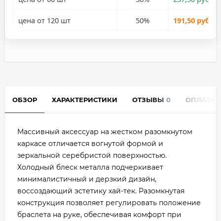
цена от 120 шт
50%
191,50 руб.
ОБЗОР
ХАРАКТЕРИСТИКИ
ОТЗЫВЫ
0
ОПЛАТА
Массивный аксессуар на жестком разомкнутом
каркасе отличается вогнутой формой и
зеркальной серебристой поверхностью.
Холодный блеск металла подчеркивает
минималистичный и дерзкий дизайн,
воссоздающий эстетику хай-тек. Разомкнутая
конструкция позволяет регулировать положение
браслета на руке, обеспечивая комфорт при