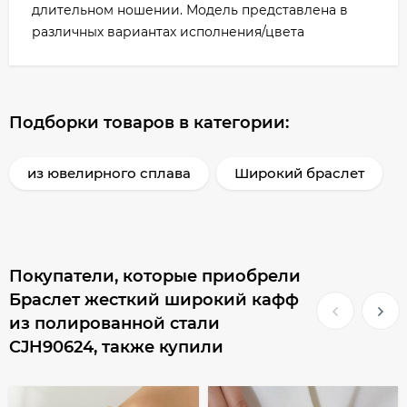
длительном ношении. Модель представлена в
различных вариантах исполнения/цвета
Подборки товаров в категории:
из ювелирного сплава
Широкий браслет
Покупатели, которые приобрели
Браслет жесткий широкий кафф
из полированной стали
CJH90624, также купили