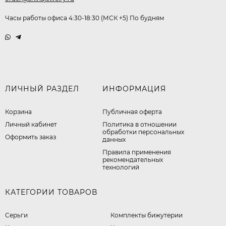
Часы работы офиса 4:30-18:30 (МСК +5) По будням
ЛИЧНЫЙ РАЗДЕЛ
ИНФОРМАЦИЯ
Корзина
Публичная оферта
Личный кабинет
​Политика в отношении
обработки персональных
Оформить заказ
данных
Правила применения
рекомендательных
технологий
КАТЕГОРИИ ТОВАРОВ
Серьги
Комплекты бижутерии