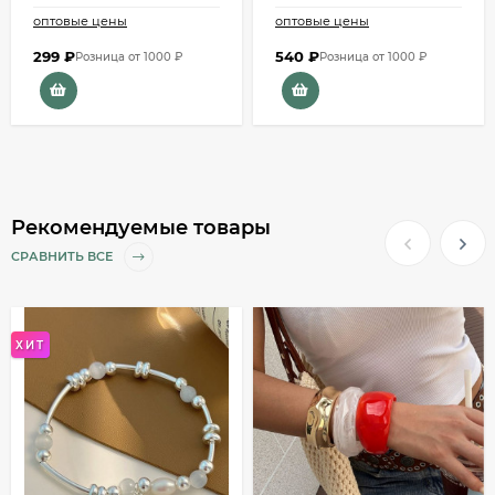
оптовые цены
оптовые цены
299
₽
540
₽
Розница от 1000 ₽
Розница от 1000 ₽
Рекомендуемые товары
СРАВНИТЬ ВСЕ
ХИТ