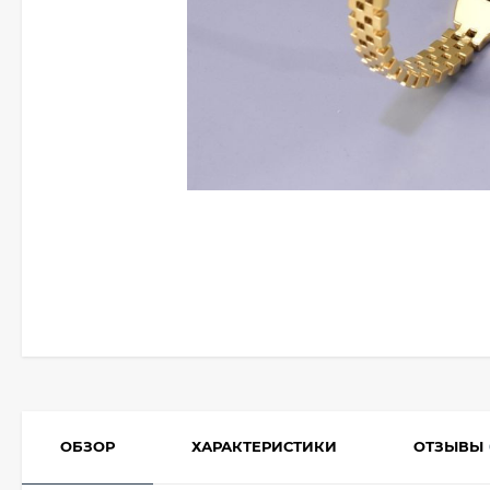
ОБЗОР
ХАРАКТЕРИСТИКИ
ОТЗЫВЫ