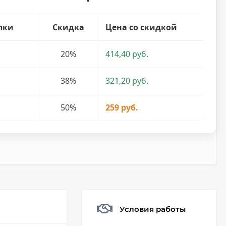
пки
Скидка
Цена со скидкой
20%
414,40 руб.
38%
321,20 руб.
50%
259 руб.
Условия работы