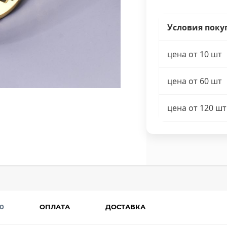
Условия поку
цена от 10 шт
цена от 60 шт
цена от 120 шт
0
ОПЛАТА
ДОСТАВКА