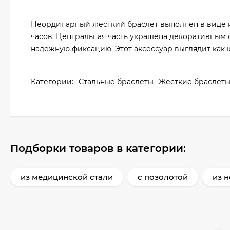
Неординарный жесткий браслет выполнен в виде 
часов. Центральная часть украшена декоративным
надежную фиксацию. Этот аксессуар выглядит как 
Категории:
Стальные браслеты
Жесткие браслет
Подборки товаров в категории:
из медицинской стали
с позолотой
из 