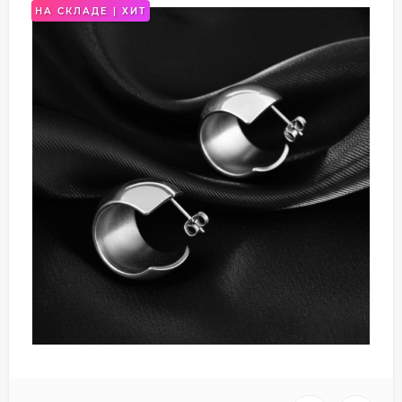
НА СКЛАДЕ | ХИТ