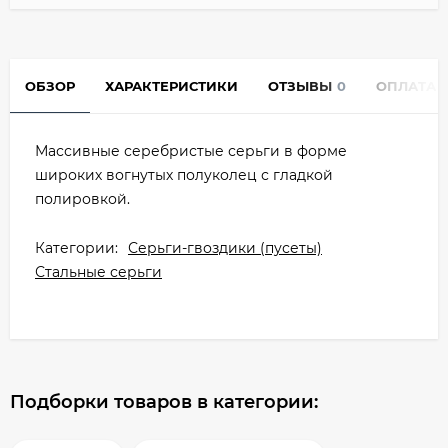
ОБЗОР
ХАРАКТЕРИСТИКИ
ОТЗЫВЫ
0
ОПЛАТА
Массивные серебристые серьги в форме
широких вогнутых полуколец с гладкой
полировкой.
Категории:
Серьги-гвоздики (пусеты)
Стальные серьги
Подборки товаров в категории: