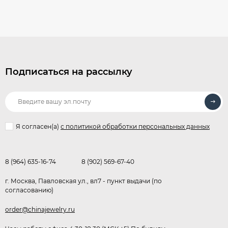
Подписаться на рассылку
Я согласен(a)
с политикой обработки персональных данных
8 (964) 635-16-74
8 (902) 569-67-40
г. Москва, Павловская ул., вл7 - пункт выдачи (по
согласованию)
order@chinajewelry.ru