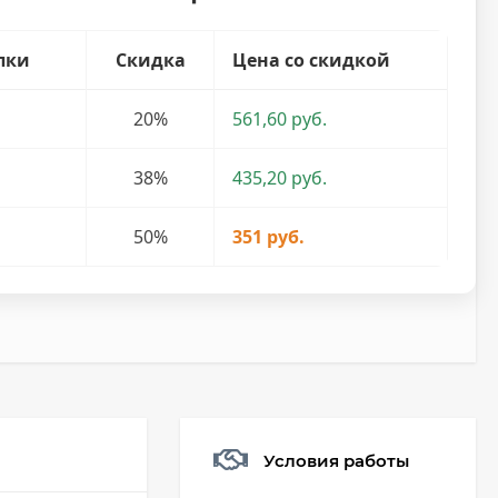
пки
Скидка
Цена со скидкой
20%
561,60 руб.
38%
435,20 руб.
50%
351 руб.
Условия работы