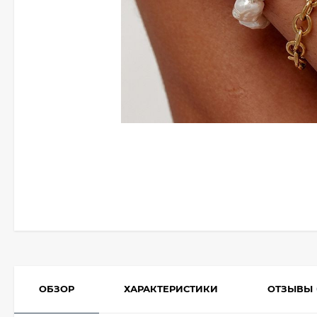
ОБЗОР
ХАРАКТЕРИСТИКИ
ОТЗЫВЫ