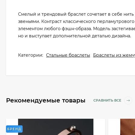
Смелый и трендовый браслет сочетает в себе нить
звеньями. Контраст классического перламутрового
элементом любого фэшн-образа. Модель застегивае
но и выступает дополнительной деталью дизайна.
Категории:
Стальные браслеты
Браслеты из жемч
Рекомендуемые товары
СРАВНИТЬ ВСЕ
БРЕНД