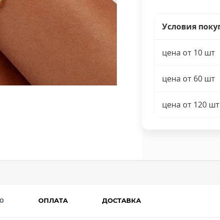
Условия поку
цена от 10 шт
цена от 60 шт
цена от 120 шт
0
ОПЛАТА
ДОСТАВКА