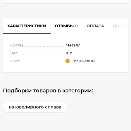
ХАРАКТЕРИСТИКИ
ОТЗЫВЫ
0
ОПЛАТА
ДОСТАВ
Состав
Металл
Вес
16 г
Цвет
Оранжевый
Подборки товаров в категории:
из ювелирного сплава