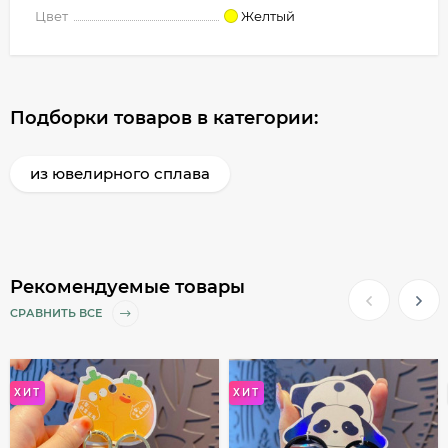
Цвет
Желтый
Подборки товаров в категории:
из ювелирного сплава
Рекомендуемые товары
СРАВНИТЬ ВСЕ
ХИТ
ХИТ