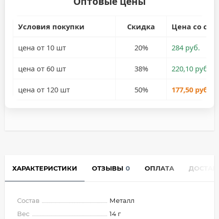
Оптовые цены
Условия покупки
Скидка
Цена со ски
цена от 10 шт
20%
284 руб.
цена от 60 шт
38%
220,10 руб.
цена от 120 шт
50%
177,50 руб.
ХАРАКТЕРИСТИКИ
ОТЗЫВЫ
0
ОПЛАТА
ДОСТАВ
Состав
Металл
Вес
14 г