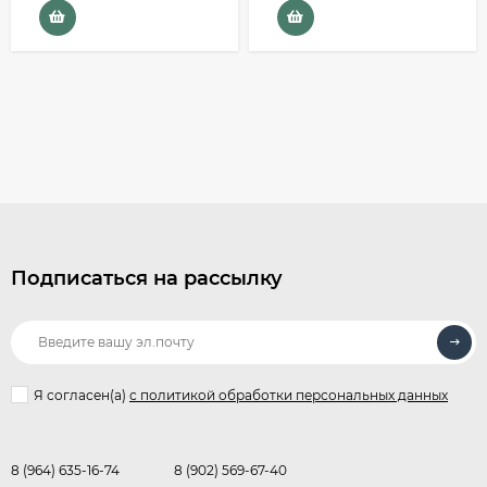
Подписаться на рассылку
Я согласен(a)
с политикой обработки персональных данных
8 (964) 635-16-74
8 (902) 569-67-40