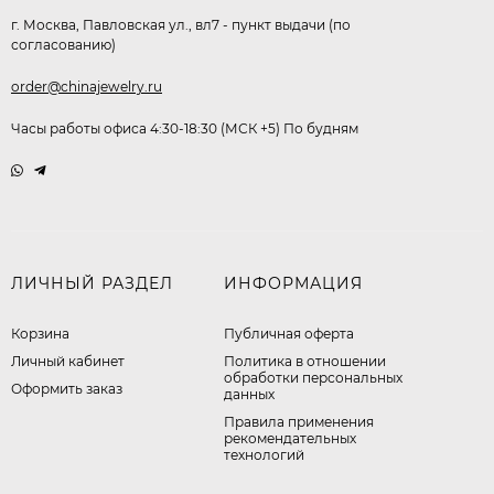
г. Москва, Павловская ул., вл7 - пункт выдачи (по
согласованию)
order@chinajewelry.ru
Часы работы офиса 4:30-18:30 (МСК +5) По будням
ЛИЧНЫЙ РАЗДЕЛ
ИНФОРМАЦИЯ
Корзина
Публичная оферта
Личный кабинет
​Политика в отношении
обработки персональных
Оформить заказ
данных
Правила применения
рекомендательных
технологий