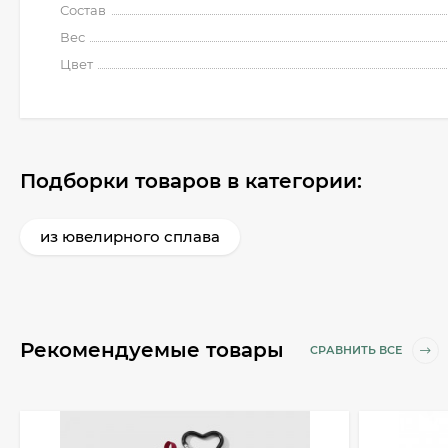
Состав
Вес
Цвет
Подборки товаров в категории:
из ювелирного сплава
Рекомендуемые товары
СРАВНИТЬ ВСЕ