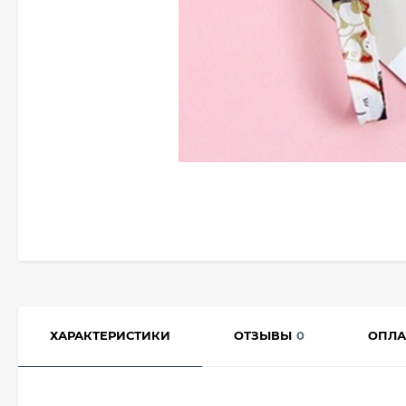
ХАРАКТЕРИСТИКИ
ОТЗЫВЫ
0
ОПЛА