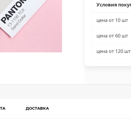
Условия поку
цена от 10 шт
цена от 60 шт
цена от 120 шт
ТА
ДОСТАВКА