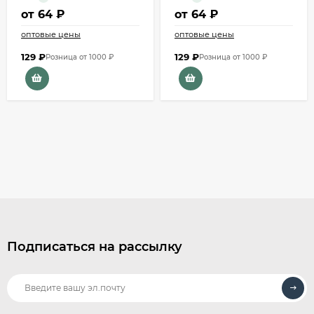
от
64 ₽
от
64 ₽
оптовые цены
оптовые цены
129
₽
129
₽
Розница от 1000 ₽
Розница от 1000 ₽
Подписаться на рассылку