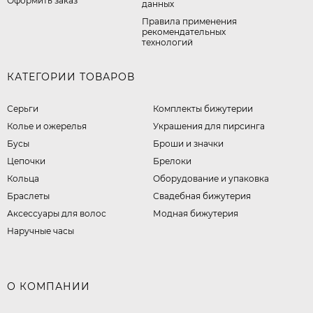
Оформить заказ
данных
Правила применения
рекомендательных
технологий
КАТЕГОРИИ ТОВАРОВ
Серьги
Комплекты бижутерии
Колье и ожерелья
Украшения для пирсинга
Бусы
Броши и значки
Цепочки
Брелоки
Кольца
Оборудование и упаковка
Браслеты
Свадебная бижутерия
Аксессуары для волос
Модная бижутерия
Наручные часы
О КОМПАНИИ