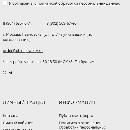
Я согласен(a)
с политикой обработки персональных данных
8 (964) 635-16-74
8 (902) 569-67-40
г. Москва, Павловская ул., вл7 - пункт выдачи (по
согласованию)
order@chinajewelry.ru
Часы работы офиса 4:30-18:30 (МСК +5) По будням
ЛИЧНЫЙ РАЗДЕЛ
ИНФОРМАЦИЯ
Корзина
Публичная оферта
Личный кабинет
​Политика в отношении
обработки персональных