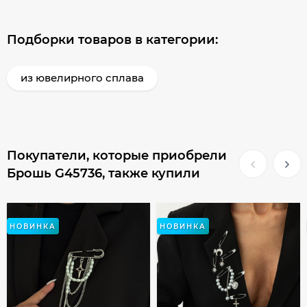
Подборки товаров в категории:
из ювелирного сплава
Покупатели, которые приобрели
Брошь G45736, также купили
НОВИНКА
НОВИНКА