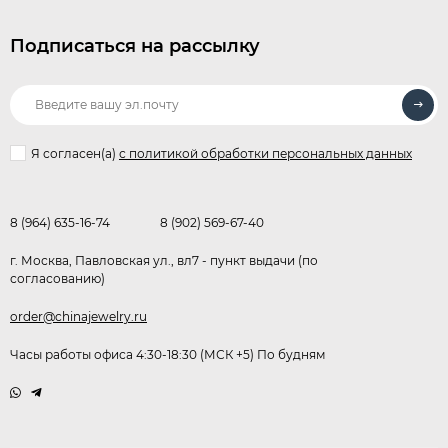
Подписаться на рассылку
Я согласен(a)
с политикой обработки персональных данных
8 (964) 635-16-74
8 (902) 569-67-40
г. Москва, Павловская ул., вл7 - пункт выдачи (по
согласованию)
order@chinajewelry.ru
Часы работы офиса 4:30-18:30 (МСК +5) По будням