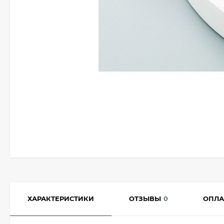
ХАРАКТЕРИСТИКИ
ОТЗЫВЫ
0
ОПЛА