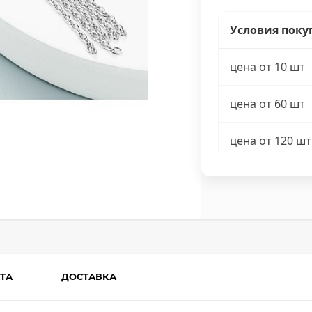
Условия поку
цена от 10 шт
цена от 60 шт
цена от 120 шт
ТА
ДОСТАВКА