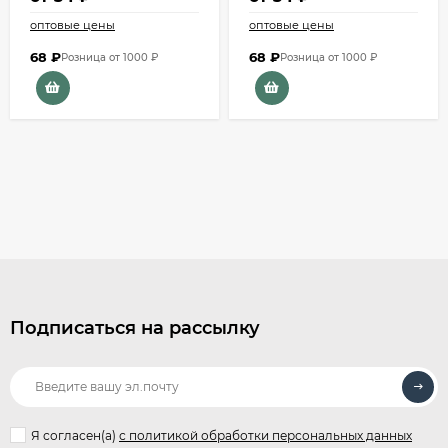
оптовые цены
оптовые цены
68
₽
68
₽
Розница от 1000 ₽
Розница от 1000 ₽
Подписаться на рассылку
Я согласен(a)
с политикой обработки персональных данных