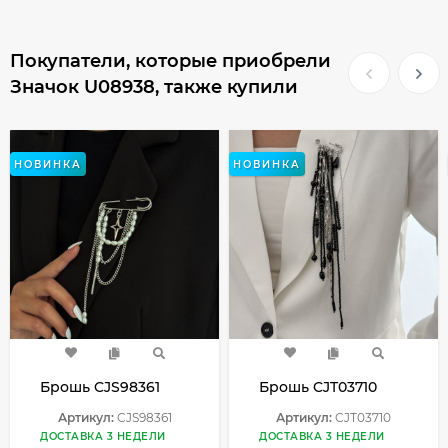
Покупатели, которые приобрели
Значок U08938, также купили
НОВИНКА
НОВИНКА
Брошь CJS98361
Брошь CJT03710
Артикул:
CJS98361
Артикул:
CJT03710
ДОСТАВКА 3 НЕДЕЛИ
ДОСТАВКА 3 НЕДЕЛИ