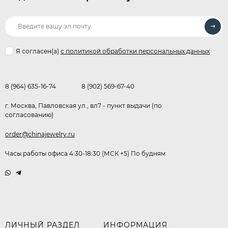
Я согласен(a)
с политикой обработки персональных данных
8 (964) 635-16-74
8 (902) 569-67-40
г. Москва, Павловская ул., вл7 - пункт выдачи (по
согласованию)
order@chinajewelry.ru
Часы работы офиса 4:30-18:30 (МСК +5) По будням
ЛИЧНЫЙ РАЗДЕЛ
ИНФОРМАЦИЯ