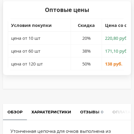
Оптовые цены
Условия покупки
Скидка
Цена со ски
цена от 10 шт
20%
220,80 руб.
цена от 60 шт
38%
171,10 руб.
цена от 120 шт
50%
138 руб.
ОБЗОР
ХАРАКТЕРИСТИКИ
ОТЗЫВЫ
0
ОПЛАТА
Утонченная цепочка для очков выполнена из