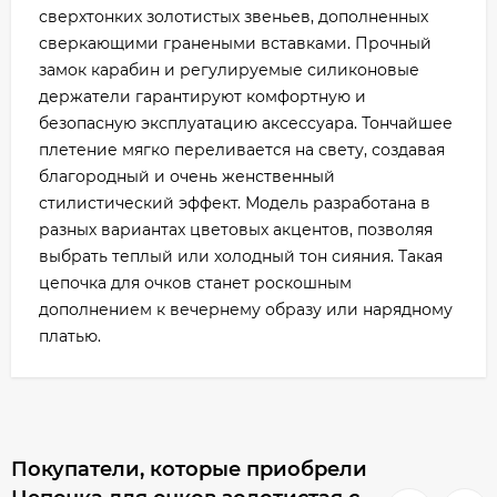
сверхтонких золотистых звеньев, дополненных
сверкающими гранеными вставками. Прочный
замок карабин и регулируемые силиконовые
держатели гарантируют комфортную и
безопасную эксплуатацию аксессуара. Тончайшее
плетение мягко переливается на свету, создавая
благородный и очень женственный
стилистический эффект. Модель разработана в
разных вариантах цветовых акцентов, позволяя
выбрать теплый или холодный тон сияния. Такая
цепочка для очков станет роскошным
дополнением к вечернему образу или нарядному
платью.
Покупатели, которые приобрели