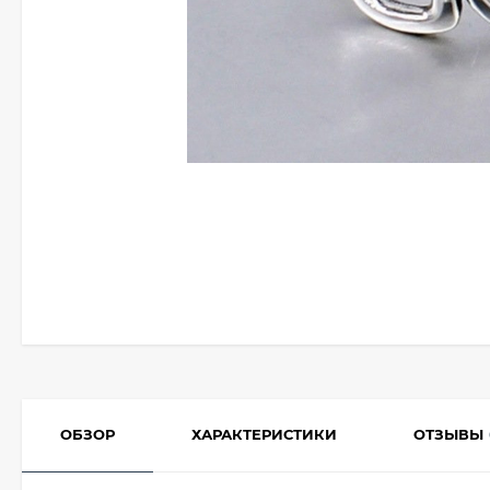
ОБЗОР
ХАРАКТЕРИСТИКИ
ОТЗЫВЫ