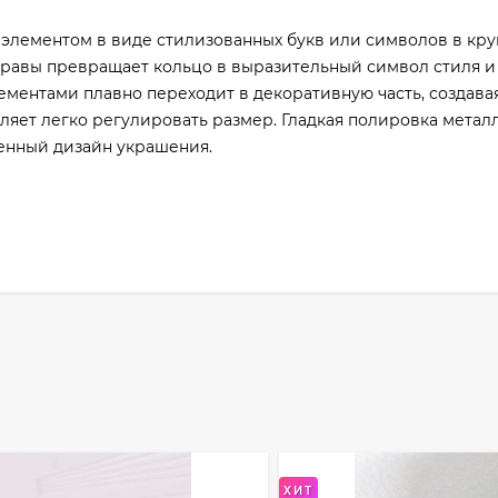
элементом в виде стилизованных букв или символов в кр
правы превращает кольцо в выразительный символ стиля и
ментами плавно переходит в декоративную часть, создава
оляет легко регулировать размер. Гладкая полировка метал
енный дизайн украшения.
ХИТ