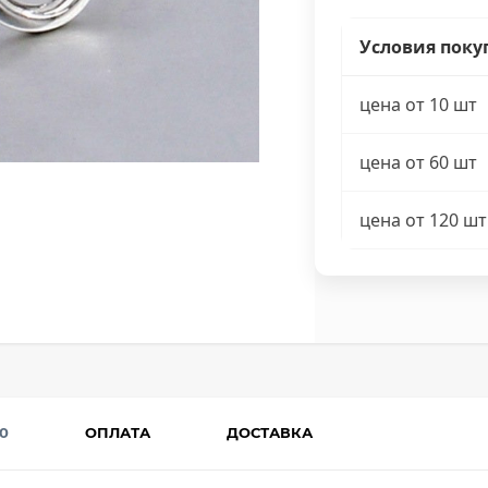
Условия поку
цена от 10 шт
цена от 60 шт
цена от 120 шт
0
ОПЛАТА
ДОСТАВКА