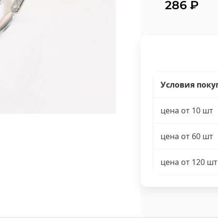
286
₽
Условия поку
цена от 10 шт
цена от 60 шт
цена от 120 шт