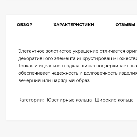
ОБЗОР
ХАРАКТЕРИСТИКИ
ОТЗЫВЫ
Элегантное золотистое украшение отличается ориг
декоративного элемента инкрустирован множеств
Тонкая и идеально гладкая шинка подчеркивает зн
обеспечивает надежность и долговечность изделия
вечерний или нарядный образ.
Категории:
Ювелирные кольца
Широкие кольца