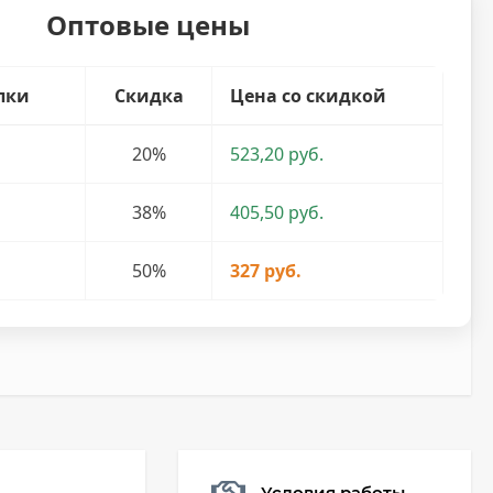
Оптовые цены
пки
Скидка
Цена со скидкой
20%
523,20 руб.
38%
405,50 руб.
50%
327 руб.
Условия работы