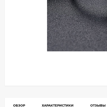
ОБЗОР
ХАРАКТЕРИСТИКИ
ОТЗЫВЫ