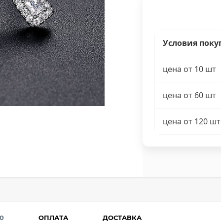
Условия поку
цена от 10 шт
цена от 60 шт
цена от 120 шт
0
ОПЛАТА
ДОСТАВКА