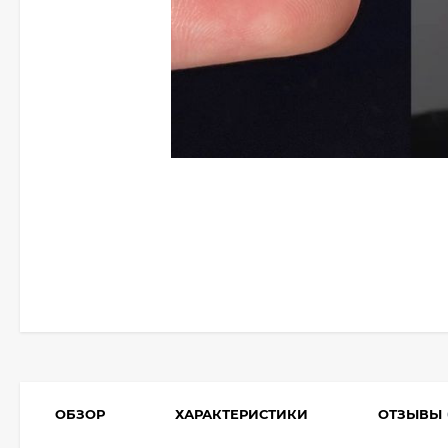
ОБЗОР
ХАРАКТЕРИСТИКИ
ОТЗЫВЫ