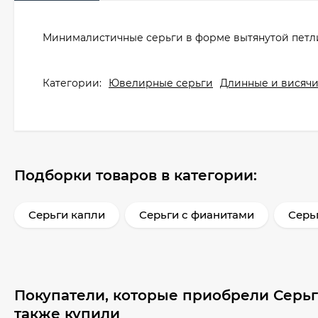
Минималистичные серьги в форме вытянутой петли
Категории:
Ювелирные серьги
Длинные и висячи
Подборки товаров в категории:
Серьги капли
Серьги с фианитами
Серь
Покупатели, которые приобрели Серьг
также купили