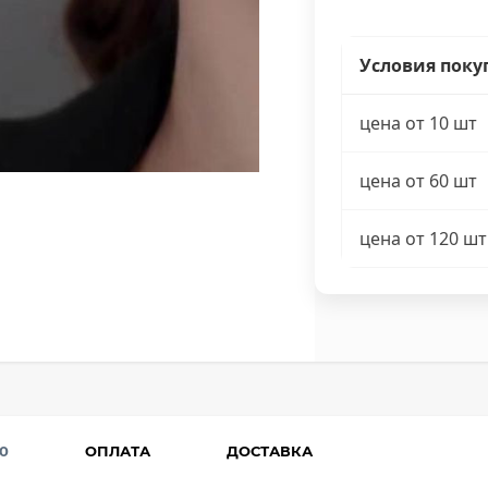
Условия поку
цена от 10 шт
цена от 60 шт
цена от 120 шт
0
ОПЛАТА
ДОСТАВКА