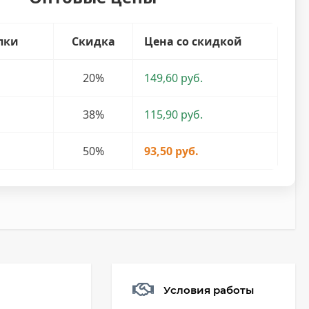
пки
Скидка
Цена со скидкой
20%
149,60 руб.
38%
115,90 руб.
50%
93,50 руб.
Условия работы