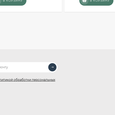
В КОРЗИНУ
В КОРЗИНУ
литикой обработки персональных