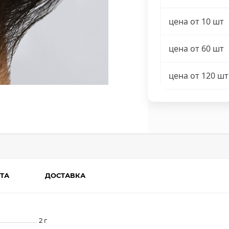
цена от 10 шт
цена от 60 шт
цена от 120 шт
ТА
ДОСТАВКА
2 г