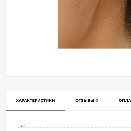
ХАРАКТЕРИСТИКИ
ОТЗЫВЫ
0
ОПЛА
Вес