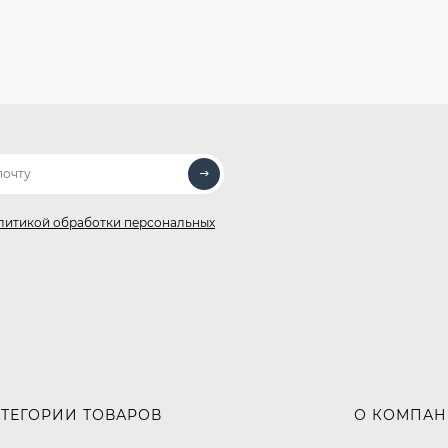
литикой обработки персональных
АТЕГОРИИ ТОВАРОВ
О КОМПА