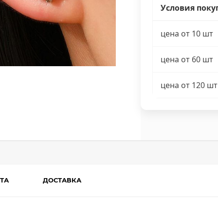
Условия поку
цена от 10 шт
цена от 60 шт
цена от 120 шт
ТА
ДОСТАВКА