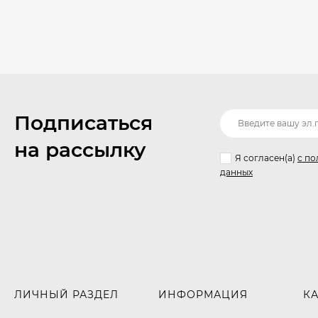
Подписаться
на рассылку
Я согласен(a)
с по
данных
ЛИЧНЫЙ РАЗДЕЛ
ИНФОРМАЦИЯ
К