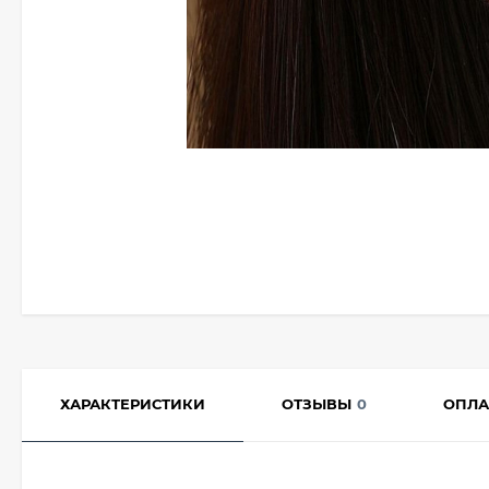
ХАРАКТЕРИСТИКИ
ОТЗЫВЫ
0
ОПЛА