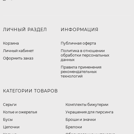
ЛИЧНЫЙ РАЗДЕЛ
ИНФОРМАЦИЯ
Корзина
Публичная оферта
Личный кабинет
​Политика в отношении
обработки персональных
Оформить заказ
данных
Правила применения
рекомендательных
технологий
КАТЕГОРИИ ТОВАРОВ
Серьги
Комплекты бижутерии
Колье и ожерелья
Украшения для пирсинга
Бусы
Броши и значки
Цепочки
Брелоки