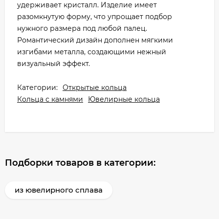
удерживает кристалл. Изделие имеет
разомкнутую форму, что упрощает подбор
нужного размера под любой палец.
Романтический дизайн дополнен мягкими
изгибами металла, создающими нежный
визуальный эффект.
Категории:
Открытые кольца
Кольца с камнями
Ювелирные кольца
Подборки товаров в категории:
из ювелирного сплава