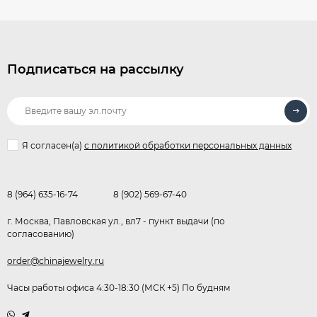
Подписаться на рассылку
Я согласен(a)
с политикой обработки персональных данных
8 (964) 635-16-74
8 (902) 569-67-40
г. Москва, Павловская ул., вл7 - пункт выдачи (по
согласованию)
order@chinajewelry.ru
Часы работы офиса 4:30-18:30 (МСК +5) По будням