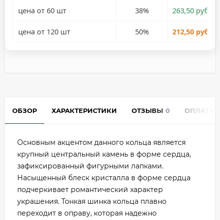
цена от 60 шт
38%
263,50 руб.
цена от 120 шт
50%
212,50 руб.
ОБЗОР
ХАРАКТЕРИСТИКИ
ОТЗЫВЫ
0
ОПЛАТА
Основным акцентом данного кольца является
крупный центральный камень в форме сердца,
зафиксированный фигурными лапками.
Насыщенный блеск кристалла в форме сердца
подчеркивает романтический характер
украшения. Тонкая шинка кольца плавно
переходит в оправу, которая надежно