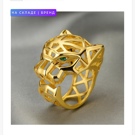
НА СКЛАДЕ | БРЕНД