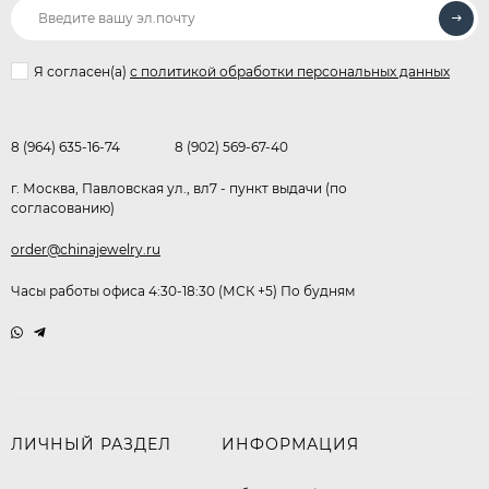
Я согласен(a)
с политикой обработки персональных данных
8 (964) 635-16-74
8 (902) 569-67-40
г. Москва, Павловская ул., вл7 - пункт выдачи (по
согласованию)
order@chinajewelry.ru
Часы работы офиса 4:30-18:30 (МСК +5) По будням
ЛИЧНЫЙ РАЗДЕЛ
ИНФОРМАЦИЯ