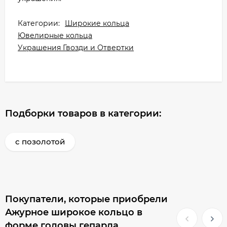
Категории:
Широкие кольца
Ювелирные кольца
Украшения Гвозди и Отвертки
Подборки товаров в категории:
с позолотой
Покупатели, которые приобрели
Ажурное широкое кольцо в
форме головы гепарда