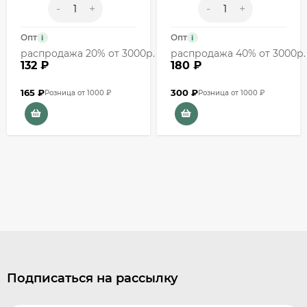
-
+
-
+
Опт
Опт
i
i
распродажа 20% от 3000р.
распродажа 40% от 3000р.
132 ₽
180 ₽
165
₽
300
₽
Розница от 1000 ₽
Розница от 1000 ₽
Подписаться на рассылку