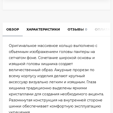
ОБЗОР
ХАРАКТЕРИСТИКИ
ОТЗЫВЫ
0
ОПЛАТА
Оригинальное массивное кольцо выполнено с
объемным изображением головы пантеры на
сетчатом фоне. Сочетание широкой основы и
изящной головы хищника создает
величественный образ. Ажурные прорези по
всему корпусу изделия делают крупный
аксессуар визуально легким и изящным. Глаза
хищника традиционно выделены яркими
кристаллами для создания необходимого акцента.
Разомкнутая конструкция на внутренней стороне
шинки обеспечивает комфортную эксплуатацию
украшения.