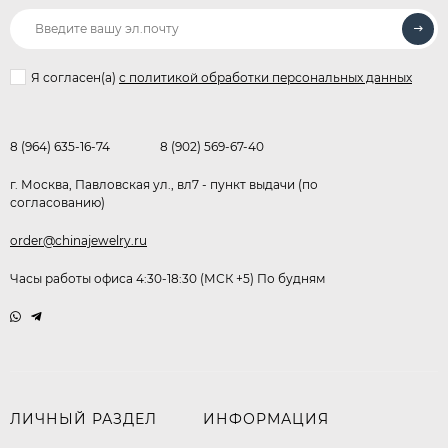
Я согласен(a)
с политикой обработки персональных данных
8 (964) 635-16-74
8 (902) 569-67-40
г. Москва, Павловская ул., вл7 - пункт выдачи (по
согласованию)
order@chinajewelry.ru
Часы работы офиса 4:30-18:30 (МСК +5) По будням
ЛИЧНЫЙ РАЗДЕЛ
ИНФОРМАЦИЯ