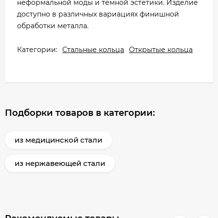
неформальной моды и темной эстетики. Изделие
доступно в различных вариациях финишной
обработки металла.
Категории:
Стальные кольца
Открытые кольца
Подборки товаров в категории:
из медицинской стали
из нержавеющей стали