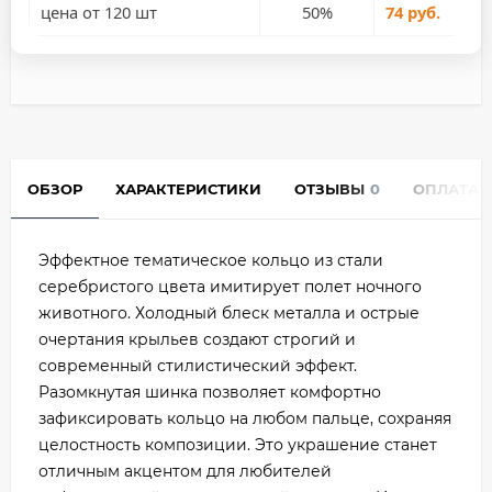
цена от 120 шт
50%
74 руб.
ОБЗОР
ХАРАКТЕРИСТИКИ
ОТЗЫВЫ
0
ОПЛАТА
Эффектное тематическое кольцо из стали
серебристого цвета имитирует полет ночного
животного. Холодный блеск металла и острые
очертания крыльев создают строгий и
современный стилистический эффект.
Разомкнутая шинка позволяет комфортно
зафиксировать кольцо на любом пальце, сохраняя
целостность композиции. Это украшение станет
отличным акцентом для любителей