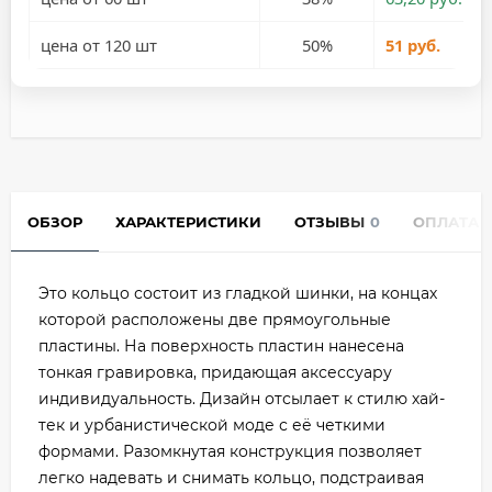
цена от 120 шт
50%
51 руб.
ОБЗОР
ХАРАКТЕРИСТИКИ
ОТЗЫВЫ
0
ОПЛАТА
Это кольцо состоит из гладкой шинки, на концах
которой расположены две прямоугольные
пластины. На поверхность пластин нанесена
тонкая гравировка, придающая аксессуару
индивидуальность. Дизайн отсылает к стилю хай-
тек и урбанистической моде с её четкими
формами. Разомкнутая конструкция позволяет
легко надевать и снимать кольцо, подстраивая