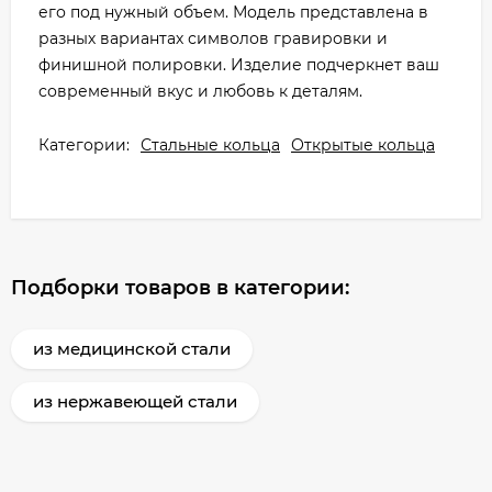
его под нужный объем. Модель представлена в
разных вариантах символов гравировки и
финишной полировки. Изделие подчеркнет ваш
современный вкус и любовь к деталям.
Категории:
Стальные кольца
Открытые кольца
Подборки товаров в категории:
из медицинской стали
из нержавеющей стали