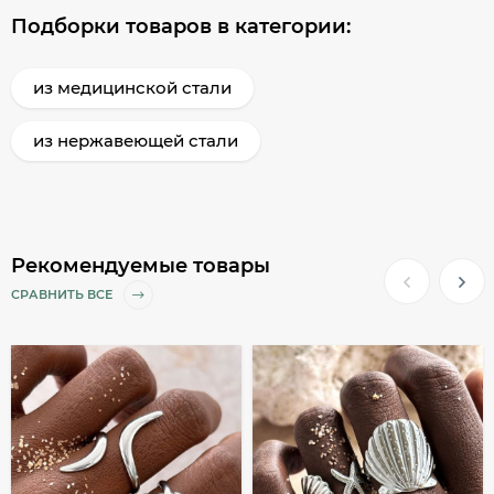
Подборки товаров в категории:
из медицинской стали
из нержавеющей стали
Рекомендуемые товары
СРАВНИТЬ ВСЕ