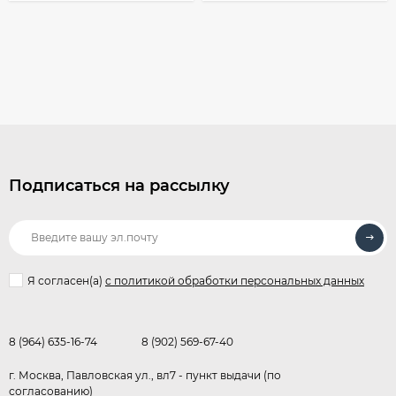
Подписаться на рассылку
Я согласен(a)
с политикой обработки персональных данных
8 (964) 635-16-74
8 (902) 569-67-40
г. Москва, Павловская ул., вл7 - пункт выдачи (по
согласованию)