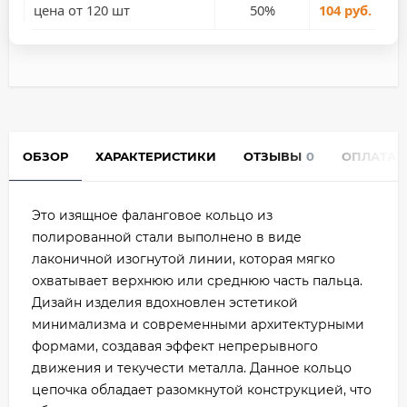
цена от 120 шт
50%
104 руб.
ОБЗОР
ХАРАКТЕРИСТИКИ
ОТЗЫВЫ
0
ОПЛАТА
Это изящное фаланговое кольцо из
полированной стали выполнено в виде
лаконичной изогнутой линии, которая мягко
охватывает верхнюю или среднюю часть пальца.
Дизайн изделия вдохновлен эстетикой
минимализма и современными архитектурными
формами, создавая эффект непрерывного
движения и текучести металла. Данное кольцо
цепочка обладает разомкнутой конструкцией, что