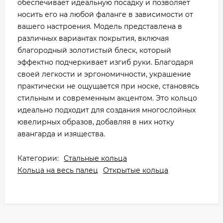
обеспечивает идеальную посадку и позволяет
носить его на любой фаланге в зависимости от
вашего настроения. Модель представлена в
различных вариантах покрытия, включая
благородный золотистый блеск, который
эффектно подчеркивает изгиб руки. Благодаря
своей легкости и эргономичности, украшение
практически не ощущается при носке, становясь
стильным и современным акцентом. Это кольцо
идеально подходит для создания многослойных
ювелирных образов, добавляя в них нотку
авангарда и изящества.
Категории:
Стальные кольца
Кольца на весь палец
Открытые кольца