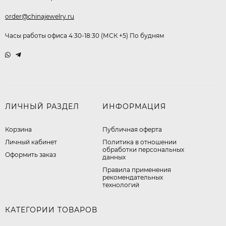
order@chinajewelry.ru
Часы работы офиса 4:30-18:30 (МСК +5) По будням
ЛИЧНЫЙ РАЗДЕЛ
ИНФОРМАЦИЯ
Корзина
Публичная оферта
Личный кабинет
​Политика в отношении
обработки персональных
Оформить заказ
данных
Правила применения
рекомендательных
технологий
КАТЕГОРИИ ТОВАРОВ