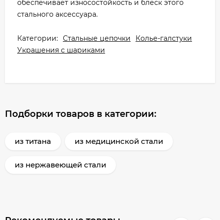
обеспечивает износостойкость и блеск этого
стального аксессуара.
Категории:
Стальные цепочки
Колье-галстуки
Украшения с шариками
Подборки товаров в категории:
из титана
из медицинской стали
из нержавеющей стали