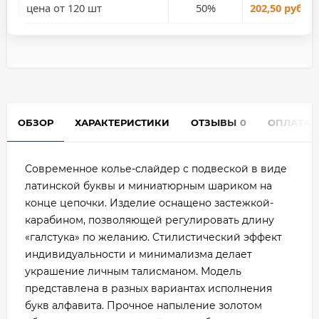
цена от 120 шт
50%
202,50 руб.
ОБЗОР
ХАРАКТЕРИСТИКИ
ОТЗЫВЫ
0
ОПЛАТА
Современное колье-слайдер с подвеской в виде
латинской буквы и миниатюрным шариком на
конце цепочки. Изделие оснащено застежкой-
карабином, позволяющей регулировать длину
«галстука» по желанию. Стилистический эффект
индивидуальности и минимализма делает
украшение личным талисманом. Модель
представлена в разных вариантах исполнения
букв алфавита. Прочное напыление золотом