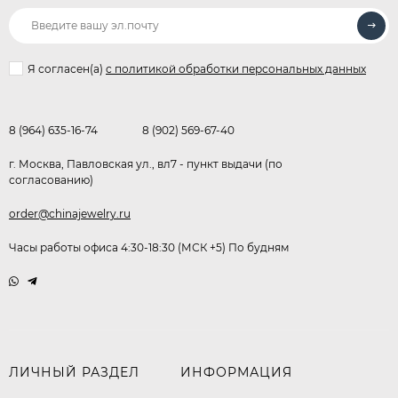
Я согласен(a)
с политикой обработки персональных данных
8 (964) 635-16-74
8 (902) 569-67-40
г. Москва, Павловская ул., вл7 - пункт выдачи (по
согласованию)
order@chinajewelry.ru
Часы работы офиса 4:30-18:30 (МСК +5) По будням
ЛИЧНЫЙ РАЗДЕЛ
ИНФОРМАЦИЯ