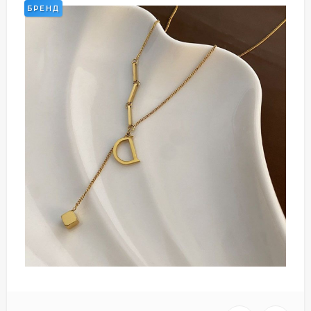
БРЕНД