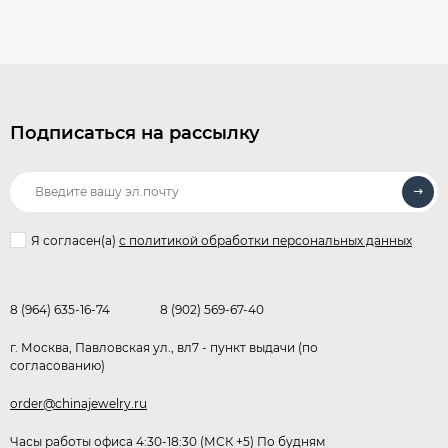
Подписаться на рассылку
Я согласен(a)
с политикой обработки персональных данных
8 (964) 635-16-74
8 (902) 569-67-40
г. Москва, Павловская ул., вл7 - пункт выдачи (по
согласованию)
order@chinajewelry.ru
Часы работы офиса 4:30-18:30 (МСК +5) По будням