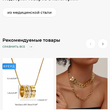
из медицинской стали
Рекомендуемые товары
СРАВНИТЬ ВСЕ
БРЕНД