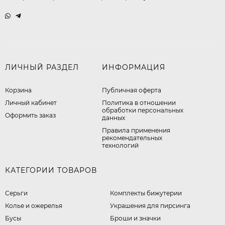
ЛИЧНЫЙ РАЗДЕЛ
ИНФОРМАЦИЯ
Корзина
Публичная оферта
Личный кабинет
​Политика в отношении
обработки персональных
Оформить заказ
данных
Правила применения
рекомендательных
технологий
КАТЕГОРИИ ТОВАРОВ
Серьги
Комплекты бижутерии
Колье и ожерелья
Украшения для пирсинга
Бусы
Броши и значки