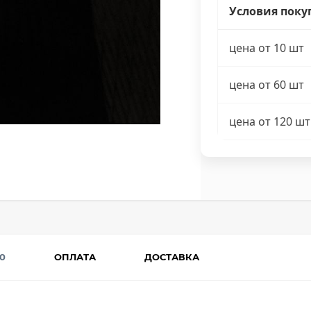
Условия поку
цена от 10 шт
цена от 60 шт
цена от 120 шт
0
ОПЛАТА
ДОСТАВКА