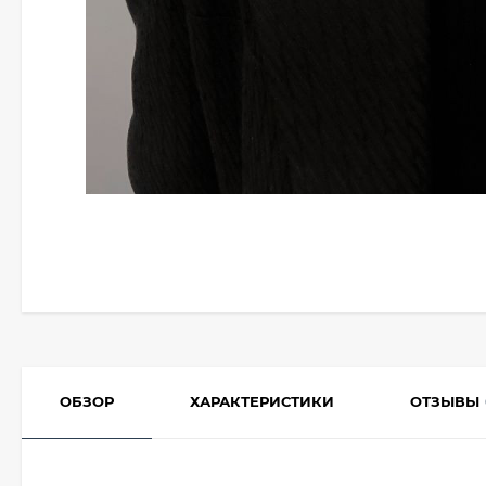
ОБЗОР
ХАРАКТЕРИСТИКИ
ОТЗЫВЫ