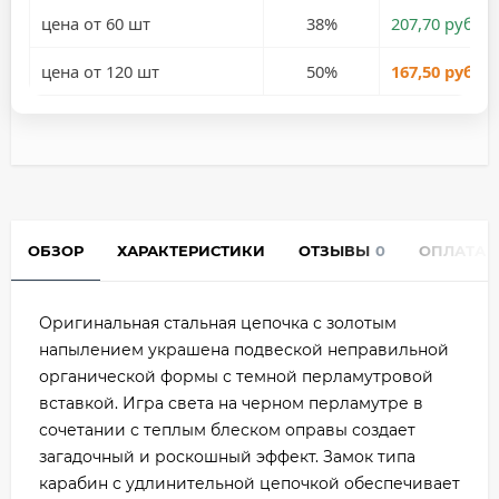
цена от 60 шт
38%
207,70 руб.
цена от 120 шт
50%
167,50 руб.
ОБЗОР
ХАРАКТЕРИСТИКИ
ОТЗЫВЫ
0
ОПЛАТА
Оригинальная стальная цепочка с золотым
напылением украшена подвеской неправильной
органической формы с темной перламутровой
вставкой. Игра света на черном перламутре в
сочетании с теплым блеском оправы создает
загадочный и роскошный эффект. Замок типа
карабин с удлинительной цепочкой обеспечивает