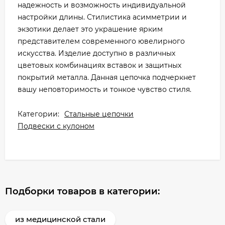
надежность и возможность индивидуальной
настройки длины. Стилистика асимметрии и
экзотики делает это украшение ярким
представителем современного ювелирного
искусства. Изделие доступно в различных
цветовых комбинациях вставок и защитных
покрытий металла. Данная цепочка подчеркнет
вашу неповторимость и тонкое чувство стиля.
Категории:
Стальные цепочки
Подвески с кулоном
Подборки товаров в категории:
из медицинской стали