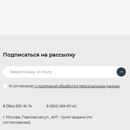
Подписаться на рассылку
Я согласен(a)
с политикой обработки персональных данных
8 (964) 635-16-74
8 (902) 569-67-40
г. Москва, Павловская ул., вл7 - пункт выдачи (по
согласованию)