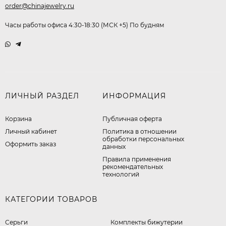
order@chinajewelry.ru
Часы работы офиса 4:30-18:30 (МСК +5) По будням
ЛИЧНЫЙ РАЗДЕЛ
ИНФОРМАЦИЯ
Корзина
Публичная оферта
Личный кабинет
​Политика в отношении
обработки персональных
Оформить заказ
данных
Правила применения
рекомендательных
технологий
КАТЕГОРИИ ТОВАРОВ
Серьги
Комплекты бижутерии