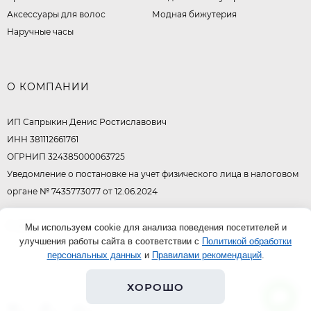
Аксессуары для волос
Модная бижутерия
Наручные часы
О КОМПАНИИ
ИП Сапрыкин Денис Ростиславович
ИНН 381112661761
ОГРНИП 324385000063725
Уведомление о постановке на учет физического лица в налоговом
органе № 7435773077 от 12.06.2024
© 2026
Мы используем cookie для анализа поведения посетителей и
улучшения работы сайта в соответствии с
Политикой обработки
персональных данных
и
Правилами рекомендаций
.
ХОРОШО