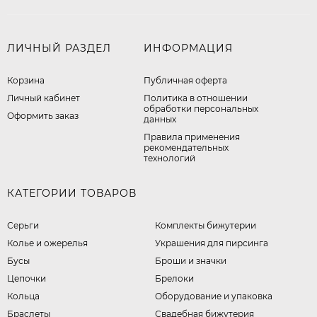
ЛИЧНЫЙ РАЗДЕЛ
ИНФОРМАЦИЯ
Корзина
Публичная оферта
Личный кабинет
​Политика в отношении
обработки персональных
Оформить заказ
данных
Правила применения
рекомендательных
технологий
КАТЕГОРИИ ТОВАРОВ
Серьги
Комплекты бижутерии
Колье и ожерелья
Украшения для пирсинга
Бусы
Броши и значки
Цепочки
Брелоки
Кольца
Оборудование и упаковка
Браслеты
Свадебная бижутерия