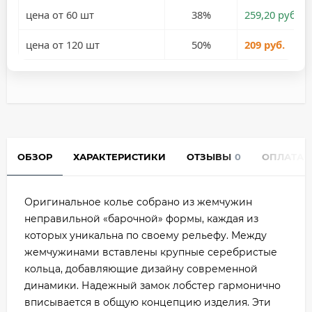
цена от 60 шт
38%
259,20 руб.
цена от 120 шт
50%
209 руб.
ОБЗОР
ХАРАКТЕРИСТИКИ
ОТЗЫВЫ
0
ОПЛАТА
Оригинальное колье собрано из жемчужин
неправильной «барочной» формы, каждая из
которых уникальна по своему рельефу. Между
жемчужинами вставлены крупные серебристые
кольца, добавляющие дизайну современной
динамики. Надежный замок лобстер гармонично
вписывается в общую концепцию изделия. Эти