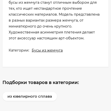
бусы из жемчуга станут отличным выбором для
тех, кто ищет нестандартное прочтение
классических материалов. Модель представлена
в разных вариантах размера жемчуга, от
миниатюрного до очень крупного.
Художественная асимметрия плетения делает
этот аксессуар настоящим арт-объектом.
Категории:
Бусы из жемчуга
Подборки товаров в категории:
из ювелирного сплава