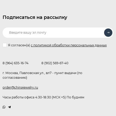
Подписаться на рассылку
Я согласен(a)
с политикой обработки персональных данных
8 (964) 635-16-74
8 (902) 569-67-40
г. Москва, Павловская ул., вл7 - пункт выдачи (по
согласованию)
order@chinajewelry.ru
Часы работы офиса 4:30-18:30 (МСК +5) По будням