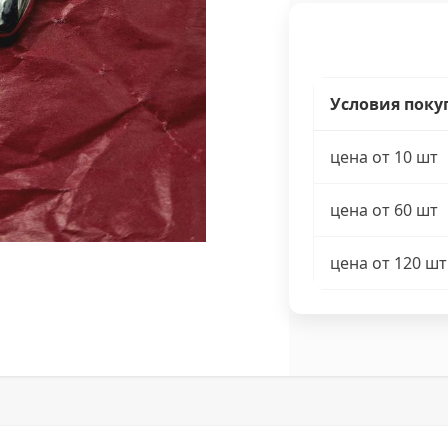
Условия поку
цена от 10 шт
цена от 60 шт
цена от 120 шт