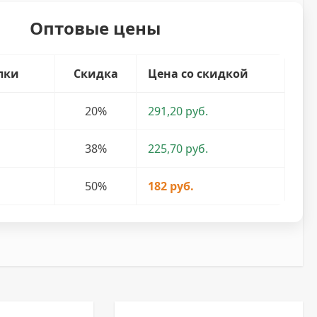
Оптовые цены
пки
Скидка
Цена со скидкой
20%
291,20 руб.
38%
225,70 руб.
50%
182 руб.