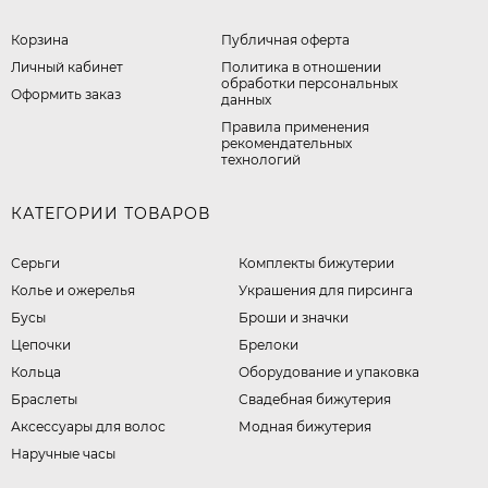
Корзина
Публичная оферта
Личный кабинет
​Политика в отношении
обработки персональных
Оформить заказ
данных
Правила применения
рекомендательных
технологий
КАТЕГОРИИ ТОВАРОВ
Серьги
Комплекты бижутерии
Колье и ожерелья
Украшения для пирсинга
Бусы
Броши и значки
Цепочки
Брелоки
Кольца
Оборудование и упаковка
Браслеты
Свадебная бижутерия
Аксессуары для волос
Модная бижутерия
Наручные часы