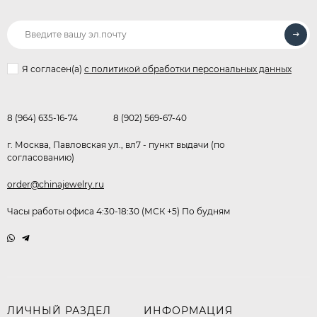
Я согласен(a)
с политикой обработки персональных данных
8 (964) 635-16-74
8 (902) 569-67-40
г. Москва, Павловская ул., вл7 - пункт выдачи (по
согласованию)
order@chinajewelry.ru
Часы работы офиса 4:30-18:30 (МСК +5) По будням
ЛИЧНЫЙ РАЗДЕЛ
ИНФОРМАЦИЯ