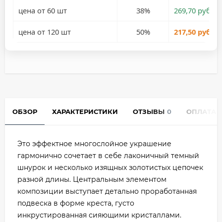
цена от 60 шт
38%
269,70 руб.
цена от 120 шт
50%
217,50 руб.
ОБЗОР
ХАРАКТЕРИСТИКИ
ОТЗЫВЫ
0
ОПЛАТА
Это эффектное многослойное украшение
гармонично сочетает в себе лаконичный темный
шнурок и несколько изящных золотистых цепочек
разной длины. Центральным элементом
композиции выступает детально проработанная
подвеска в форме креста, густо
инкрустированная сияющими кристаллами.