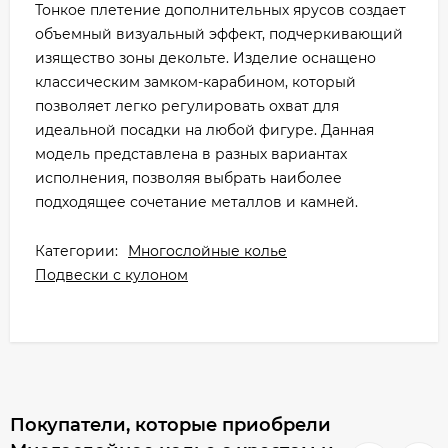
Тонкое плетение дополнительных ярусов создает
объемный визуальный эффект, подчеркивающий
изящество зоны декольте. Изделие оснащено
классическим замком-карабином, который
позволяет легко регулировать охват для
идеальной посадки на любой фигуре. Данная
модель представлена в разных вариантах
исполнения, позволяя выбрать наиболее
подходящее сочетание металлов и камней.
Категории:
Многослойные колье
Подвески с кулоном
Покупатели, которые приобрели