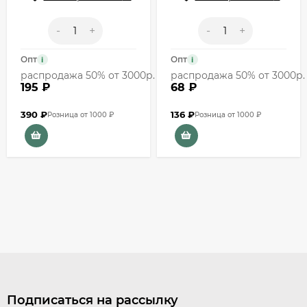
-
+
-
+
Опт
Опт
i
i
распродажа 50% от 3000р.
распродажа 50% от 3000р.
195 ₽
68 ₽
390
₽
136
₽
Розница от 1000 ₽
Розница от 1000 ₽
Подписаться на рассылку