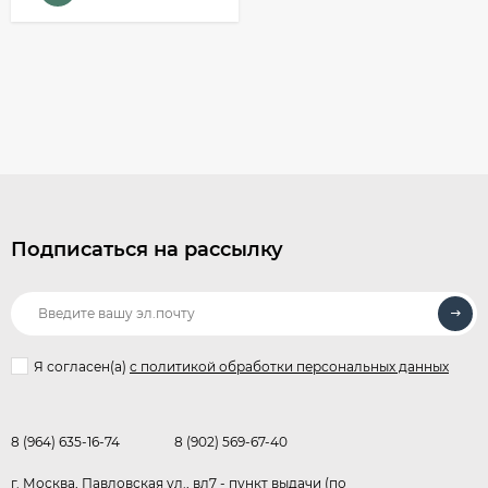
Подписаться на рассылку
Я согласен(a)
с политикой обработки персональных данных
8 (964) 635-16-74
8 (902) 569-67-40
г. Москва, Павловская ул., вл7 - пункт выдачи (по