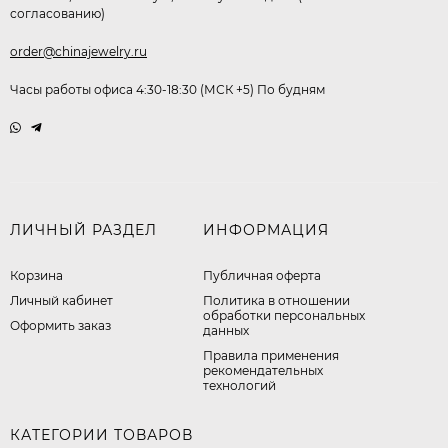
согласованию)
order@chinajewelry.ru
Часы работы офиса 4:30-18:30 (МСК +5) По будням
ЛИЧНЫЙ РАЗДЕЛ
ИНФОРМАЦИЯ
Корзина
Публичная оферта
Личный кабинет
​Политика в отношении
обработки персональных
Оформить заказ
данных
Правила применения
рекомендательных
технологий
КАТЕГОРИИ ТОВАРОВ