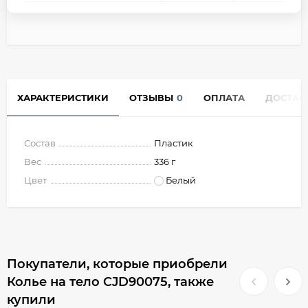
ХАРАКТЕРИСТИКИ
ОТЗЫВЫ
0
ОПЛАТА
ДОСТАВ
Состав
Пластик
Вес
336 г
Цвет
Белый
Покупатели, которые приобрели
Колье на тело CJD90075, также
купили