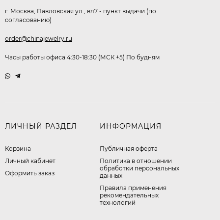
г. Москва, Павловская ул., вл7 - пункт выдачи (по
согласованию)
order@chinajewelry.ru
Часы работы офиса 4:30-18:30 (МСК +5) По будням
ЛИЧНЫЙ РАЗДЕЛ
ИНФОРМАЦИЯ
Корзина
Публичная оферта
Личный кабинет
​Политика в отношении
обработки персональных
Оформить заказ
данных
Правила применения
рекомендательных
технологий