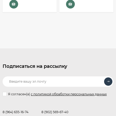
Подписаться на рассылку
Я согласен(a)
с политикой обработки персональных данных
8 (964) 635-16-74
8 (902) 569-67-40