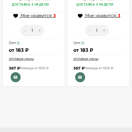
ДОСТАВКА 3 НЕДЕЛИ
ДОСТАВКА 3 НЕДЕЛИ
Мне нравится:
3
Мне нравится:
3
-
+
-
+
Опт
Опт
i
i
от
183 ₽
от
183 ₽
оптовые цены
оптовые цены
367
₽
367
₽
Розница от 1000 ₽
Розница от 1000 ₽