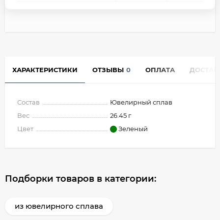
ХАРАКТЕРИСТИКИ
ОТЗЫВЫ
0
ОПЛАТА
ДОСТАВ
Состав
Ювелирный сплав
Вес
26.45 г
Цвет
Зеленый
Подборки товаров в категории:
из ювелирного сплава