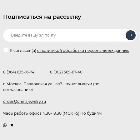
Подписаться на рассылку
Я согласен(a)
с политикой обработки персональных данных
8 (964) 635-16-74
8 (902) 569-67-40
г. Москва, Павловская ул., вл7 - пункт выдачи (по
согласованию)
order@chinajewelry.ru
Часы работы офиса 4:30-18:30 (МСК +5) По будням