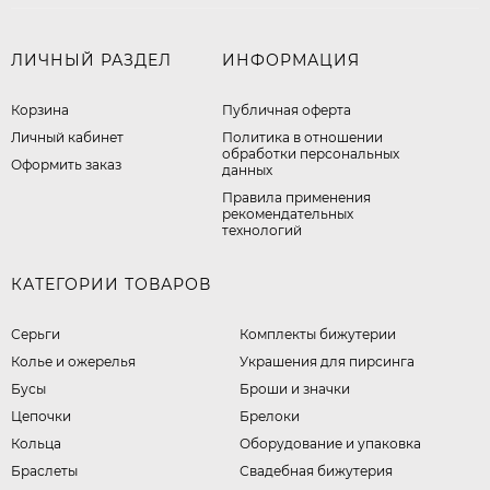
ЛИЧНЫЙ РАЗДЕЛ
ИНФОРМАЦИЯ
Корзина
Публичная оферта
Личный кабинет
​Политика в отношении
обработки персональных
Оформить заказ
данных
Правила применения
рекомендательных
технологий
КАТЕГОРИИ ТОВАРОВ
Серьги
Комплекты бижутерии
Колье и ожерелья
Украшения для пирсинга
Бусы
Броши и значки
Цепочки
Брелоки
Кольца
Оборудование и упаковка
Браслеты
Свадебная бижутерия