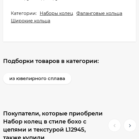
Категории:
Наборы колец
Фаланговые кольца
Широкие кольца
Подборки товаров в категории:
из ювелирного сплава
Покупатели, которые приобрели
Набор колец в стиле бохо с
цепями и текстурой L12945,
также купили