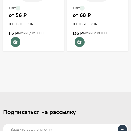
Опт
Опт
i
i
от
56 ₽
от
68 ₽
оптовые цены
оптовые цены
113
₽
136
₽
Розница от 1000 ₽
Розница от 1000 ₽
Подписаться на рассылку