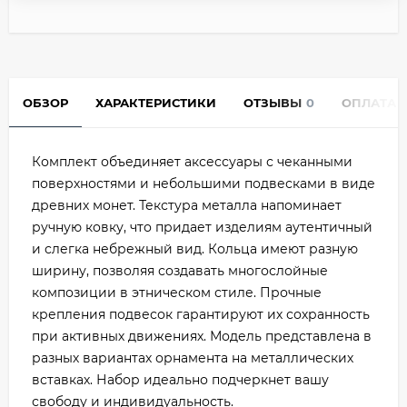
ОБЗОР
ХАРАКТЕРИСТИКИ
ОТЗЫВЫ
0
ОПЛАТА
Комплект объединяет аксессуары с чеканными
поверхностями и небольшими подвесками в виде
древних монет. Текстура металла напоминает
ручную ковку, что придает изделиям аутентичный
и слегка небрежный вид. Кольца имеют разную
ширину, позволяя создавать многослойные
композиции в этническом стиле. Прочные
крепления подвесок гарантируют их сохранность
при активных движениях. Модель представлена в
разных вариантах орнамента на металлических
вставках. Набор идеально подчеркнет вашу
свободу и индивидуальность.