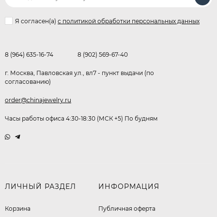
Я согласен(a)
с политикой обработки персональных данных
8 (964) 635-16-74
8 (902) 569-67-40
г. Москва, Павловская ул., вл7 - пункт выдачи (по
согласованию)
order@chinajewelry.ru
Часы работы офиса 4:30-18:30 (МСК +5) По будням
ЛИЧНЫЙ РАЗДЕЛ
ИНФОРМАЦИЯ
Корзина
Публичная оферта