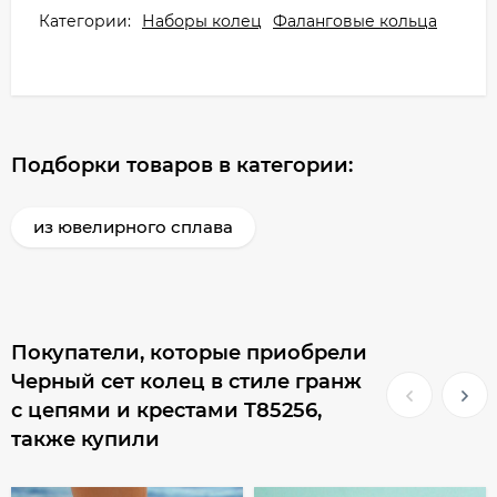
Категории:
Наборы колец
Фаланговые кольца
Подборки товаров в категории:
из ювелирного сплава
Покупатели, которые приобрели
Черный сет колец в стиле гранж
с цепями и крестами T85256,
также купили