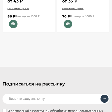
от
43 ₽
от
35 ₽
оптовые цены
оптовые цены
86
₽
70
₽
Розница от 1000 ₽
Розница от 1000 ₽
Подписаться на рассылку
Я согласен(a)
с политикой обработки персональных данных