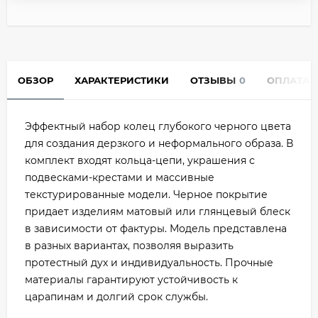
ОБЗОР
ХАРАКТЕРИСТИКИ
ОТЗЫВЫ
0
ОПЛАТА
Эффектный набор колец глубокого черного цвета
для создания дерзкого и неформального образа. В
комплект входят кольца-цепи, украшения с
подвесками-крестами и массивные
текстурированные модели. Черное покрытие
придает изделиям матовый или глянцевый блеск
в зависимости от фактуры. Модель представлена
в разных вариантах, позволяя выразить
протестный дух и индивидуальность. Прочные
материалы гарантируют устойчивость к
царапинам и долгий срок службы.