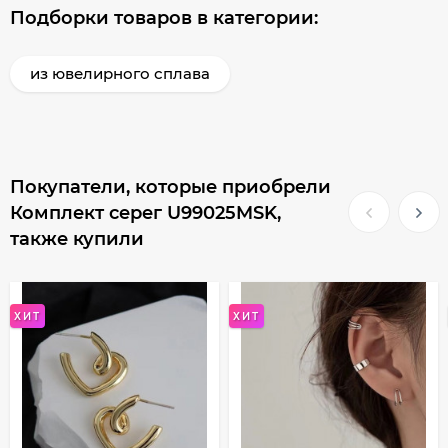
Подборки товаров в категории:
из ювелирного сплава
Покупатели, которые приобрели
Комплект серег U99025MSK,
также купили
ХИТ
ХИТ