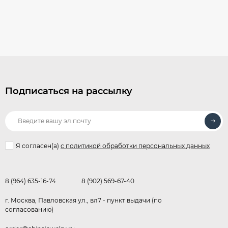
Подписаться на рассылку
Я согласен(a)
с политикой обработки персональных данных
8 (964) 635-16-74
8 (902) 569-67-40
г. Москва, Павловская ул., вл7 - пункт выдачи (по
согласованию)