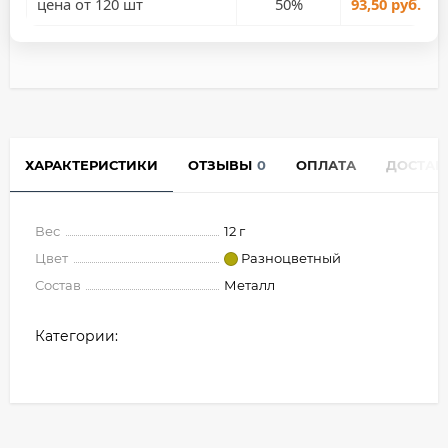
цена от 120 шт
50%
93,50 руб.
ХАРАКТЕРИСТИКИ
ОТЗЫВЫ
0
ОПЛАТА
ДОСТАВ
Вес
12 г
Цвет
Разноцветный
Состав
Металл
Категории: