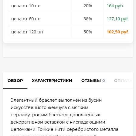
цена от 10 шт
20%
164 руб.
цена от 60 шт
38%
127,10 руб.
цена от 120 шт
50%
102,50 руб.
ОБЗОР
ХАРАКТЕРИСТИКИ
ОТЗЫВЫ
0
ОПЛАТА
Элегантный браслет выполнен из бусин
искусственного жемчуга с мягким
перламутровым блеском, дополненных
декоративной вставкой с ниспадающими
цепочками. Тонкие нити серебристого металла