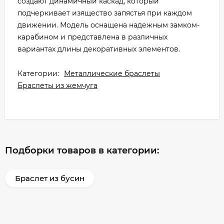
создают динамичный каскад, который
подчеркивает изящество запястья при каждом
движении. Модель оснащена надежным замком-
карабином и представлена в различных
вариантах длины декоративных элементов.
Категории:
Металлические браслеты
Браслеты из жемчуга
Подборки товаров в категории:
Браслет из бусин