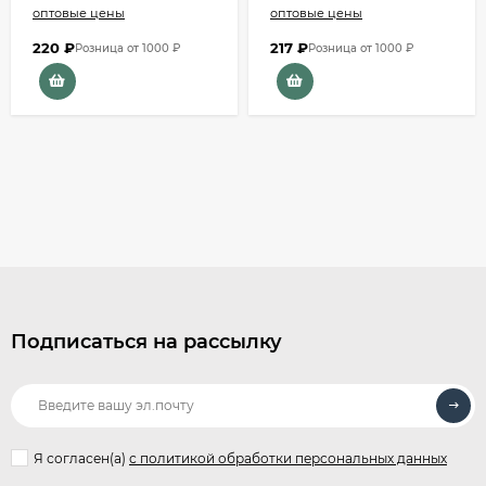
оптовые цены
оптовые цены
220
₽
217
₽
Розница от 1000 ₽
Розница от 1000 ₽
Подписаться на рассылку
Я согласен(a)
с политикой обработки персональных данных