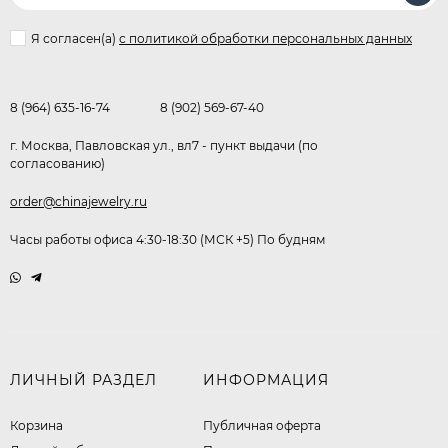
Я согласен(a)
с политикой обработки персональных данных
8 (964) 635-16-74
8 (902) 569-67-40
г. Москва, Павловская ул., вл7 - пункт выдачи (по
согласованию)
order@chinajewelry.ru
Часы работы офиса 4:30-18:30 (МСК +5) По будням
ЛИЧНЫЙ РАЗДЕЛ
ИНФОРМАЦИЯ
Корзина
Публичная оферта