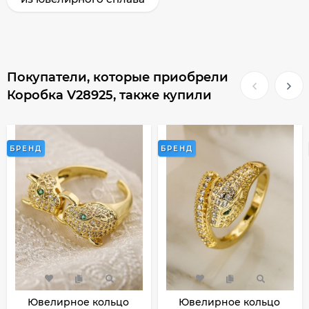
Покупатели, которые приобрели
Коробка V28925, также купили
БРЕНД
БРЕНД
Ювелирное кольцо
Ювелирное кольцо