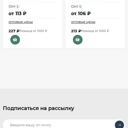
Опт
Опт
i
i
от
113 ₽
от
106 ₽
оптовые цены
оптовые цены
227
₽
213
₽
Розница от 1000 ₽
Розница от 1000 ₽
Подписаться на рассылку