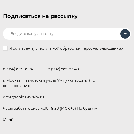
Подписаться на рассылку
Я согласен(a)
с политикой обработки персональных данных
8 (964) 635-16-74
8 (902) 569-67-40
г. Москва, Павловская ул., вл7 - пункт выдачи (по
согласованию)
order@chinajewelry.ru
Часы работы офиса 4:30-18:30 (МСК +5) По будням