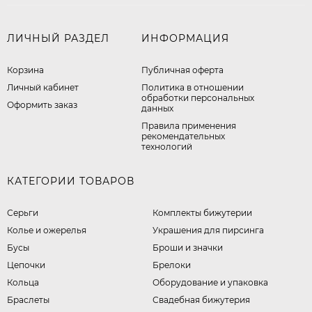
ЛИЧНЫЙ РАЗДЕЛ
ИНФОРМАЦИЯ
Корзина
Публичная оферта
Личный кабинет
​Политика в отношении
обработки персональных
Оформить заказ
данных
Правила применения
рекомендательных
технологий
КАТЕГОРИИ ТОВАРОВ
Серьги
Комплекты бижутерии
Колье и ожерелья
Украшения для пирсинга
Бусы
Броши и значки
Цепочки
Брелоки
Кольца
Оборудование и упаковка
Браслеты
Свадебная бижутерия