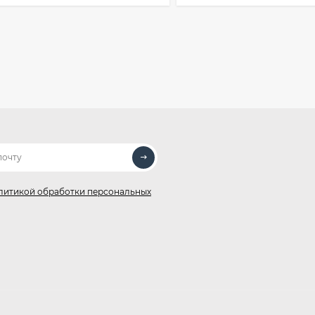
литикой обработки персональных