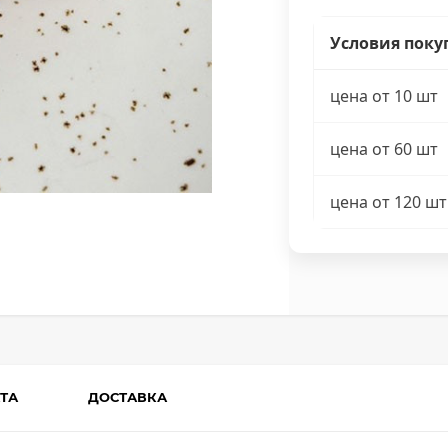
Условия поку
цена от 10 шт
цена от 60 шт
цена от 120 шт
ТА
ДОСТАВКА