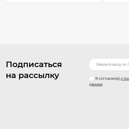
Подписаться
на рассылку
Я согласен(a)
с по
данных