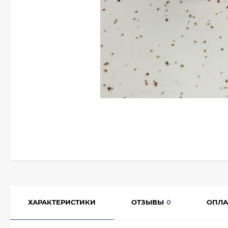
ХАРАКТЕРИСТИКИ
ОТЗЫВЫ
0
ОПЛА