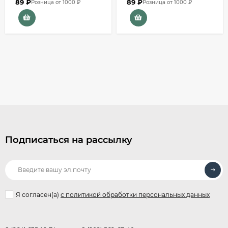
89
₽
89
₽
Розница от 1000 ₽
Розница от 1000 ₽
Подписаться на рассылку
Я согласен(a)
с политикой обработки персональных данных