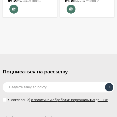
89
₽
89
₽
Розница от 1000 ₽
Розница от 1000 ₽
Подписаться на рассылку
Я согласен(a)
с политикой обработки персональных данных