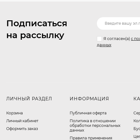
Подписаться
на рассылку
Я согласен(a)
с по
данных
ЛИЧНЫЙ РАЗДЕЛ
ИНФОРМАЦИЯ
К
Корзина
Публичная оферта
Се
Личный кабинет
​Политика в отношении
Ко
обработки персональных
Оформить заказ
Бу
данных
Це
Правила применения