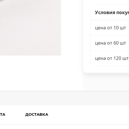
Условия поку
цена от 10 шт
цена от 60 шт
цена от 120 шт
ТА
ДОСТАВКА