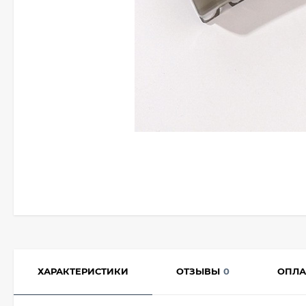
ХАРАКТЕРИСТИКИ
ОТЗЫВЫ
0
ОПЛА