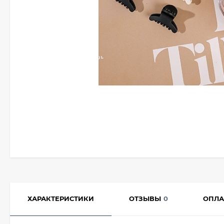
ХАРАКТЕРИСТИКИ
ОТЗЫВЫ
0
ОПЛА