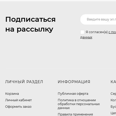
Подписаться
на рассылку
Я согласен(a)
с по
данных
ЛИЧНЫЙ РАЗДЕЛ
ИНФОРМАЦИЯ
К
Корзина
Публичная оферта
Се
Личный кабинет
​Политика в отношении
Ко
обработки персональных
Оформить заказ
Бу
данных
Це
Правила применения