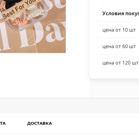
Условия поку
цена от 10 шт
цена от 60 шт
цена от 120 шт
ТА
ДОСТАВКА