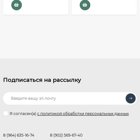
Подписаться на рассылку
Я согласен(a)
с политикой обработки персональных данных
8 (964) 635-16-74
8 (902) 569-67-40