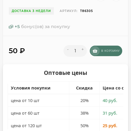
ДОСТАВКА 3 НЕДЕЛИ
АРТИКУЛ:
T86305
+
5
бонус(ов) за покупку
50
₽
-
+
В КОРЗИНУ
Оптовые цены
Условия покупки
Скидка
Цена со ски
цена от 10 шт
20%
40 руб.
цена от 60 шт
38%
31 руб.
цена от 120 шт
50%
25 руб.