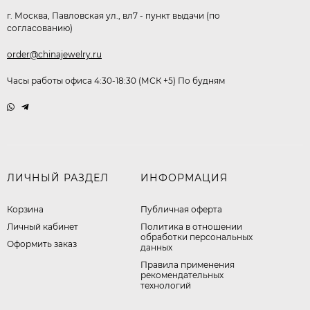
г. Москва, Павловская ул., вл7 - пункт выдачи (по
согласованию)
order@chinajewelry.ru
Часы работы офиса 4:30-18:30 (МСК +5) По будням
ЛИЧНЫЙ РАЗДЕЛ
ИНФОРМАЦИЯ
Корзина
Публичная оферта
Личный кабинет
​Политика в отношении
обработки персональных
Оформить заказ
данных
Правила применения
рекомендательных
технологий