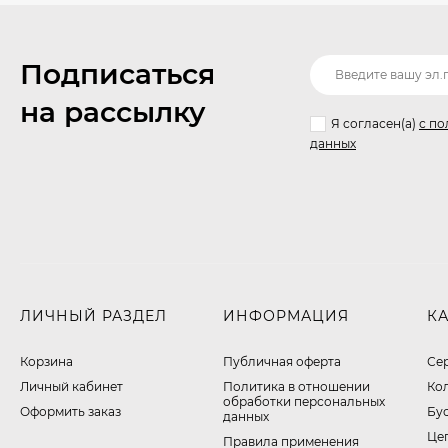
Подписаться
на рассылку
Я согласен(a)
с по
данных
ЛИЧНЫЙ РАЗДЕЛ
ИНФОРМАЦИЯ
К
Корзина
Публичная оферта
Се
Личный кабинет
​Политика в отношении
Ко
обработки персональных
Оформить заказ
Бу
данных
Це
Правила применения