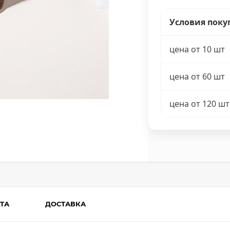
Условия поку
цена от 10 шт
цена от 60 шт
цена от 120 шт
ТА
ДОСТАВКА