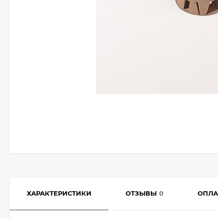
ХАРАКТЕРИСТИКИ
ОТЗЫВЫ
0
ОПЛА