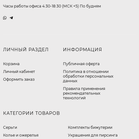
Часы работы офиса 4:30-18:30 (МСК +5) По будням
ЛИЧНЫЙ РАЗДЕЛ
ИНФОРМАЦИЯ
Корзина
Публичная оферта
Личный кабинет
​Политика в отношении
обработки персональных
Оформить заказ
данных
Правила применения
рекомендательных
технологий
КАТЕГОРИИ ТОВАРОВ
Серьги
Комплекты бижутерии
Колье и ожерелья
Украшения для пирсинга