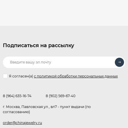
Подписаться на рассылку
Я согласен(a)
с политикой обработки персональных данных
8 (964) 635-16-74
8 (902) 569-67-40
г. Москва, Павловская ул., вл7 - пункт выдачи (по
согласованию)
order@chinajewelry.ru