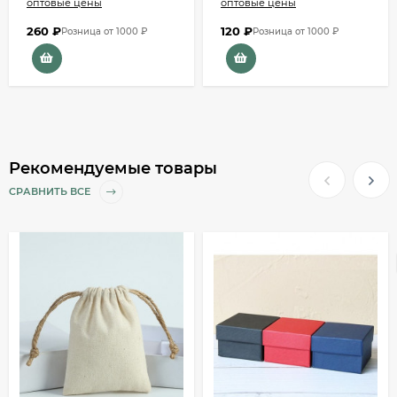
оптовые цены
оптовые цены
260
₽
120
₽
Розница от 1000 ₽
Розница от 1000 ₽
Рекомендуемые товары
СРАВНИТЬ ВСЕ