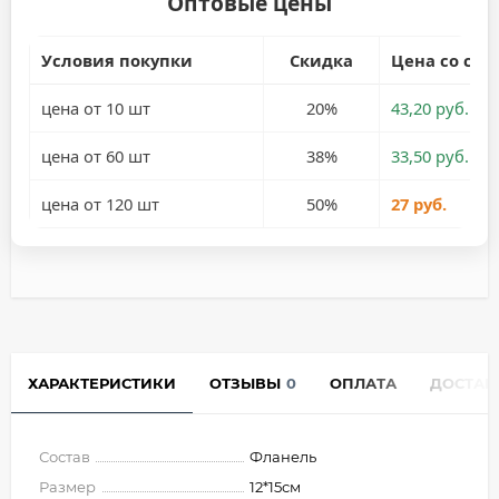
Оптовые цены
Условия покупки
Скидка
Цена со ски
цена от 10 шт
20%
43,20 руб.
цена от 60 шт
38%
33,50 руб.
цена от 120 шт
50%
27 руб.
ХАРАКТЕРИСТИКИ
ОТЗЫВЫ
0
ОПЛАТА
ДОСТАВ
Состав
Фланель
Размер
12*15см