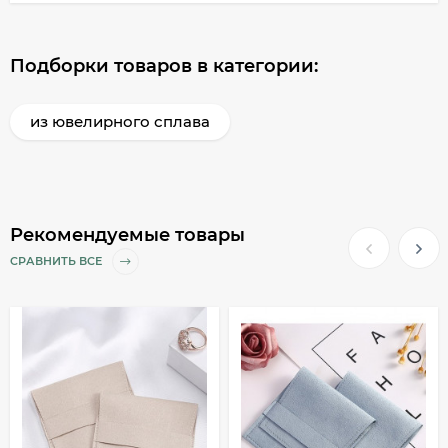
Подборки товаров в категории:
из ювелирного сплава
Рекомендуемые товары
СРАВНИТЬ ВСЕ