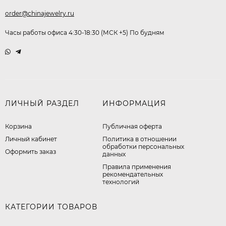
order@chinajewelry.ru
Часы работы офиса 4:30-18:30 (МСК +5) По будням
ЛИЧНЫЙ РАЗДЕЛ
ИНФОРМАЦИЯ
Корзина
Публичная оферта
Личный кабинет
​Политика в отношении
обработки персональных
Оформить заказ
данных
Правила применения
рекомендательных
технологий
КАТЕГОРИИ ТОВАРОВ