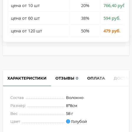
цена от 10 шт
20%
766,40 руб.
цена от 60 шт
38%
594 руб.
цена от 120 шт
50%
479 руб.
ХАРАКТЕРИСТИКИ
ОТЗЫВЫ
0
ОПЛАТА
ДОСТАВ
Состав
Волокно
Размер
8*8см
Вес
58 г
Цвет
Голубой