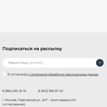
Подписаться на рассылку
Я согласен(a)
с политикой обработки персональных данных
8 (964) 635-16-74
8 (902) 569-67-40
г. Москва, Павловская ул., вл7 - пункт выдачи (по
согласованию)