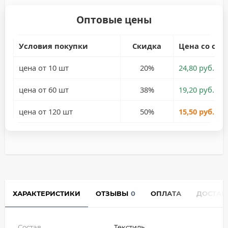
Оптовые цены
Условия покупки
Скидка
Цена со ски
цена от 10 шт
20%
24,80 руб.
цена от 60 шт
38%
19,20 руб.
цена от 120 шт
50%
15,50 руб.
ХАРАКТЕРИСТИКИ
ОТЗЫВЫ
0
ОПЛАТА
ДОСТАВ
Состав
Текстиль