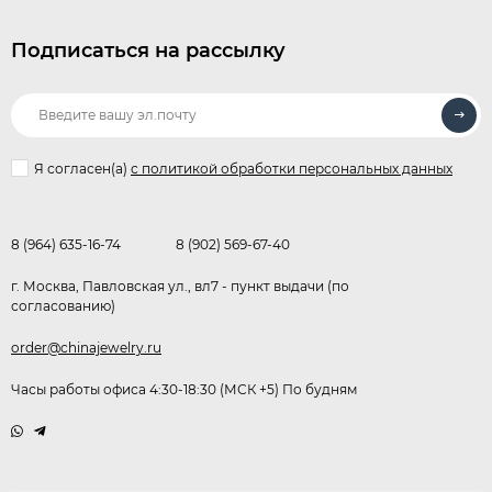
Подписаться на рассылку
Я согласен(a)
с политикой обработки персональных данных
8 (964) 635-16-74
8 (902) 569-67-40
г. Москва, Павловская ул., вл7 - пункт выдачи (по
согласованию)
order@chinajewelry.ru
Часы работы офиса 4:30-18:30 (МСК +5) По будням