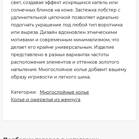
свет, создавая эффект искрящихся капель или
солнечных бликов на коже. Застежка лобстер с
удлинительной цепочкой позволяет идеально
подогнать украшение под любой тип воротника
или выреза. Дизайн вдохновлен этническими
мотивами и современным минимализмом, что
делает его крайне универсальным. Изделие
представлено в разных вариантах частоты
расположения элементов и оттенков золотого
напыления. Многослойное колье добавит вашему
образу игривости и легкого шика.
Категории:
Многослойные колье
Колье и ожерелья из жемчуга