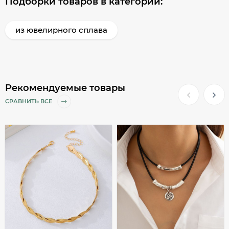
Подборки товаров в категории:
из ювелирного сплава
Рекомендуемые товары
СРАВНИТЬ ВСЕ