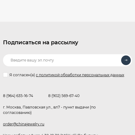
Подписаться на рассылку
Я согласен(a)
с политикой обработки персональных данных
8 (964) 635-16-74
8 (902) 569-67-40
г. Москва, Павловская ул., вл7 - пункт выдачи (по
согласованию)
order@chinajewelry.ru