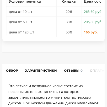
Условия покупки
Скидка
Цена со ски
цена от 10 шт
20%
265,60 руб.
цена от 60 шт
38%
205,80 руб.
цена от 120 шт
50%
166 руб.
ОБЗОР
ХАРАКТЕРИСТИКИ
ОТЗЫВЫ
0
ОПЛАТА
Это легкое и воздушное колье состоит из
нескольких тонких цепочек, на которых
закреплено множество миниатюрных плоских
дисков. При каждом движении диски улавливают